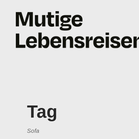
Tag
Sofa