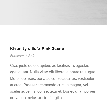
Kleanity’s Sofa Pink Scene
Furniture
/
Sofa
Cras justo odio, dapibus ac facilisis in, egestas
eget quam. Nulla vitae elit libero, a pharetra augue.
Morbi leo risus, porta ac consectetur ac, vestibulum
at eros. Praesent commodo cursus magna, vel
scelerisque nisl consectetur et. Donec ullamcorper
nulla non metus auctor fringilla.